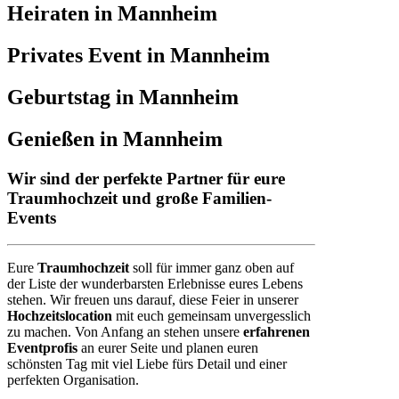
Heiraten in Mannheim
Privates Event in Mannheim
Geburtstag in Mannheim
Genießen in Mannheim
Wir sind der perfekte Partner für eure
Traumhochzeit und große Familien-
Events
Eure
Traumhochzeit
soll für immer ganz oben auf
der Liste der wunderbarsten Erlebnisse eures Lebens
stehen. Wir freuen uns darauf, diese Feier in unserer
Hochzeitslocation
mit euch gemeinsam unvergesslich
zu machen. Von Anfang an stehen unsere
erfahrenen
Eventprofis
an eurer Seite und planen euren
schönsten Tag mit viel Liebe fürs Detail und einer
perfekten Organisation.