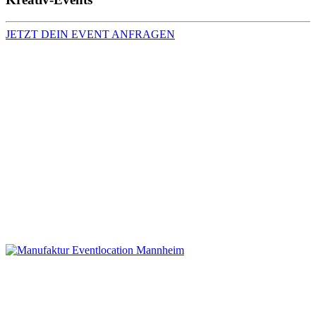
JETZT DEIN EVENT ANFRAGEN