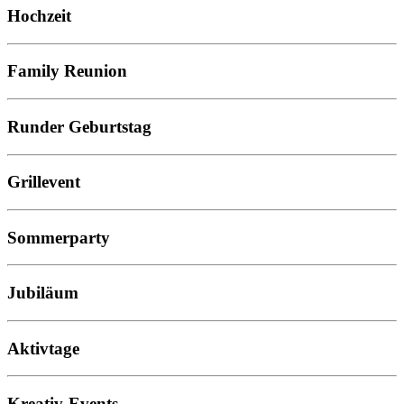
Hochzeit
Family Reunion
Runder Geburtstag
Grillevent
Sommerparty
Jubiläum
Aktivtage
Kreativ-Events