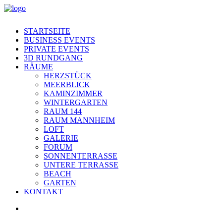
STARTSEITE
BUSINESS EVENTS
PRIVATE EVENTS
3D RUNDGANG
RÄUME
HERZSTÜCK
MEERBLICK
KAMINZIMMER
WINTERGARTEN
RAUM 144
RAUM MANNHEIM
LOFT
GALERIE
FORUM
SONNENTERRASSE
UNTERE TERRASSE
BEACH
GARTEN
KONTAKT